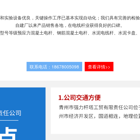
实验设备优良，关键操作工序已基本实现自动化；我们具有完善的检验
自建厂以来产品销售各地，在电线杆业获得良好的口碑。
号等级预应力混凝土电杆、钢筋混凝土电杆、水泥电线杆、水泥卡盘、
发区，国道相连，地理位置便利。
量为先、信誉为本”的服务宗旨；以优良的品质、快捷的交期、完善的服
力，把优良的产品提供给新老客户，并竭诚欢迎新老客户光临指导，来人
愿与社会各界朋友诚信携手，共创辉煌！行为准则：做老实人，干实在事
联系电话：18678005098
查看详情>>
以市场需求为导向、为电网建设与改造提供优良产品和服务”宗旨，发扬
品，为广大用户提供满意的服务。