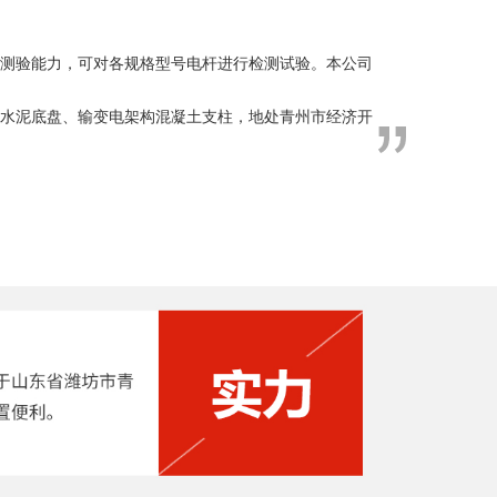
测验能力，可对各规格型号电杆进行检测试验。本公司
水泥底盘、输变电架构混凝土支柱，地处青州市经济开
务服务于新老客户。“平等互利，友好合作”是我们的经
、来样、来电洽谈订货，期望在“您发展，我壮大”的合
。素质要求：智、信、仁、勇、严。
“一丝不苟、精益求精”的通力精神，生产出优良的产