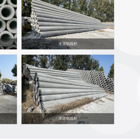
水泥电线杆
水泥电线杆