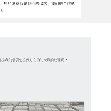
那么我们需要怎么做好它的防大风的处理呢？