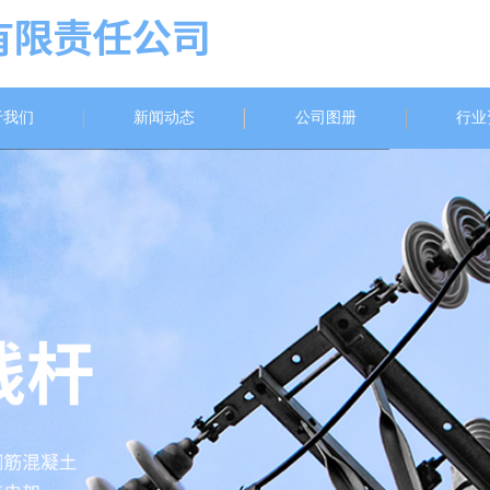
于我们
新闻动态
公司图册
行业