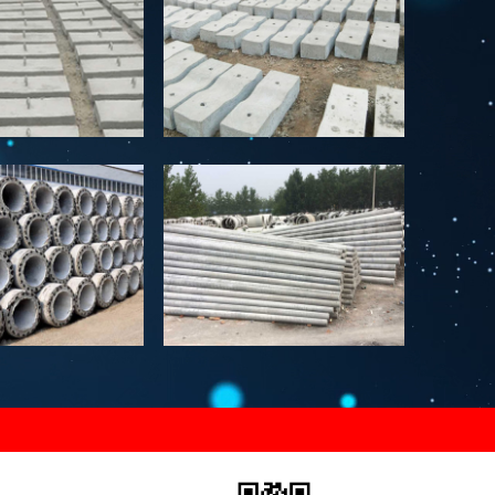
水泥拉盘
水泥底盘
预应力电杆
部分预应力电杆