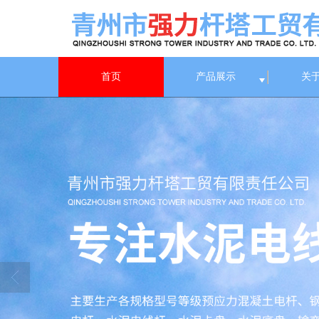
首页
产品展示
关