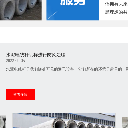
水泥电线杆怎样进行防风处理
2022-09-05
水泥电线杆是我们随处可见的通讯设备，它们所在的环境是露天的，
查看详情