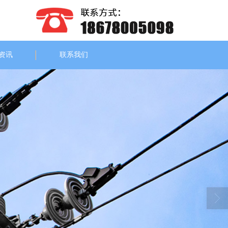
资讯
联系我们