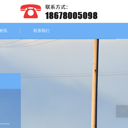
资讯
联系我们