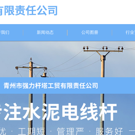
于我们
新闻动态
公司图册
行业