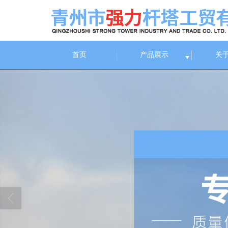
首页
产品展示
关