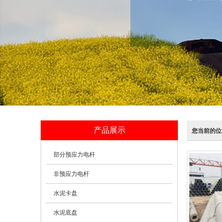
产品展示
您当前的位
部分预应力电杆
非预应力电杆
水泥卡盘
水泥底盘