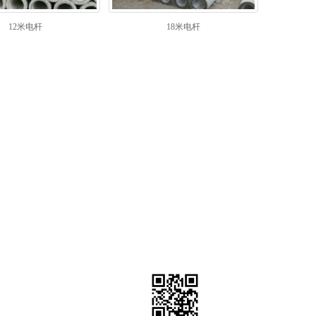
12米电杆
18米电杆