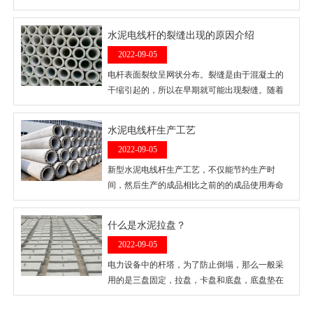
防大风的处理呢？
水泥电线杆的裂缝出现的原因介绍
2022-09-05
电杆表面裂纹呈网状分布。裂缝是由于混凝土的
干缩引起的，所以在早期就可能出现裂缝。随着
时间的推移，裂纹可能被自沉淀的冷凝液填充。
水泥电线杆生产工艺
2022-09-05
新型水泥电线杆生产工艺，不仅能节约生产时
间，然后生产的成品相比之前的的成品使用寿命
较长。
什么是水泥拉盘？
2022-09-05
电力设备中的杆塔，为了防止倒塌，那么一般采
用的是三盘固定，拉盘，卡盘和底盘，底盘垫在
杆塔下，防止下陷，